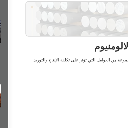
الومنيوم
عة من العوامل التي تؤثر على تكلفة الإنتاج والتوريد.