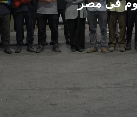
يوم فى مصر