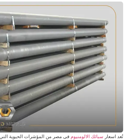
تُعد اسعار
سبائك الالومنيوم
فى مصر من المؤشرات الحيوية التي ت