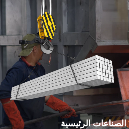
الصناعات الرئيسية