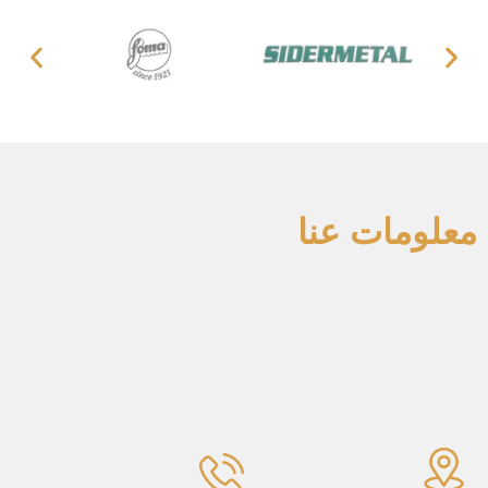
معلومات عنا