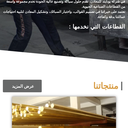
في شركة يونايتد للمعادن، نقدم حلول سباكة وتصنيع عالية الجودة تخدم مجموعة واسعة
من القطاعات الصناعية الحيوية.
نعتمد على خبراتنا في تصميم القوالب، واختبار السبائك، وتشكيل المعادن لتلبية احتياجات
عمالئنا بدقة وكفاءة.
القطاعات التي نخدمها :
منتجاتنا
عرض المزيد