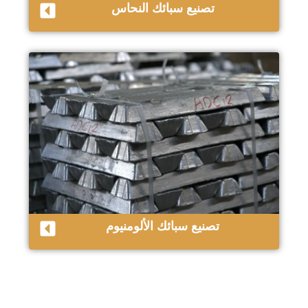
تصنيع سبائك النحاس
تصنيع سبائك الألومنيوم