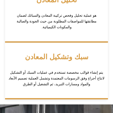
هو عملية تحليل وفحص تركيبة المعادن والسبائك لضمان
مطابقتها للمواصفات المطلوبة من حيث الجودة والصالبة
والمكونات الكيميائية.
سبك وتشكيل المعادن
يتم إنشاء قوالب مخصصة تستخدم في عمليات السبك أو التشكيل
لانتاج أجزاءٍ وفق الرسومات المعتمدة وتشمل العملية تصميم الأبعاد
والمواد ومسارات التبريد، ثم التشغيل أو الطرق